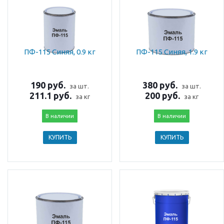
ПФ-115 Синяя, 0.9 кг
ПФ-115 Синяя, 1.9 кг
190 руб.
380 руб.
за шт.
за шт.
211.1 руб.
200 руб.
за кг
за кг
В наличии
В наличии
КУПИТЬ
КУПИТЬ