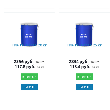
ПФ-115 Серая, 20 кг
ПФ-115 Серая, 25 кг
2356 руб.
2834 руб.
за шт.
за шт.
117.8 руб.
113.4 руб.
за кг
за кг
В наличии
В наличии
КУПИТЬ
КУПИТЬ