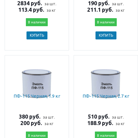
2834 руб.
190 руб.
за шт.
за шт.
113.4 руб.
211.1 руб.
за кг
за кг
В наличии
В наличии
КУПИТЬ
КУПИТЬ
ПФ-115 Черная, 1.9 кг
ПФ-115 Черная, 2.7 кг
380 руб.
510 руб.
за шт.
за шт.
200 руб.
188.9 руб.
за кг
за кг
В наличии
В наличии