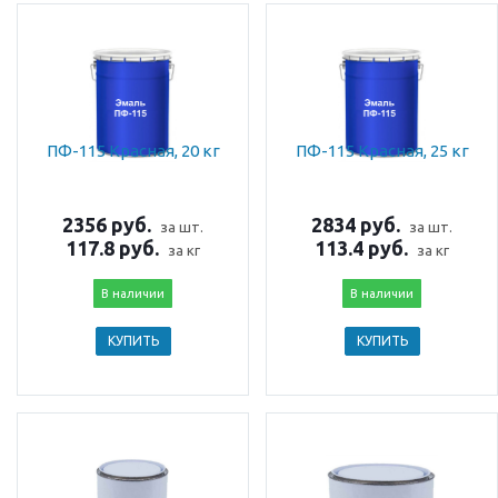
ПФ-115 Красная, 20 кг
ПФ-115 Красная, 25 кг
2356 руб.
2834 руб.
за шт.
за шт.
117.8 руб.
113.4 руб.
за кг
за кг
В наличии
В наличии
КУПИТЬ
КУПИТЬ