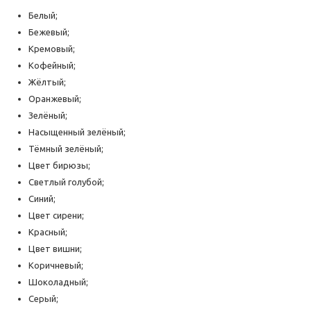
Белый;
Бежевый;
Кремовый;
Кофейный;
Жёлтый;
Оранжевый;
Зелёный;
Насыщенный зелёный;
Тёмный зелёный;
Цвет бирюзы;
Светлый голубой;
Синий;
Цвет сирени;
Красный;
Цвет вишни;
Коричневый;
Шоколадный;
Серый;