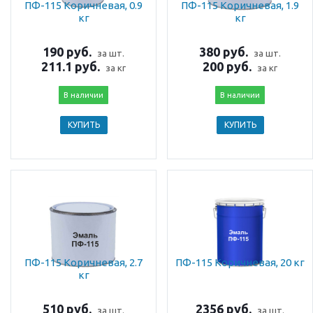
ПФ-115 Коричневая, 0.9
ПФ-115 Коричневая, 1.9
кг
кг
190 руб.
380 руб.
за шт.
за шт.
211.1 руб.
200 руб.
за кг
за кг
В наличии
В наличии
КУПИТЬ
КУПИТЬ
ПФ-115 Коричневая, 2.7
ПФ-115 Коричневая, 20 кг
кг
510 руб.
2356 руб.
за шт.
за шт.