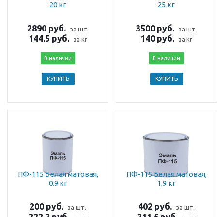
20 кг
25 кг
2890 руб.
3500 руб.
за шт.
за шт.
144.5 руб.
140 руб.
за кг
за кг
В наличии
В наличии
КУПИТЬ
КУПИТЬ
ПФ-115 Белая матовая,
ПФ-115 Белая матовая,
0.9 кг
1,9 кг
200 руб.
402 руб.
за шт.
за шт.
222.2 руб.
211.6 руб.