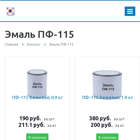
Эмаль ПФ-115
Главная
Каталог
Эмаль ПФ-115
ПФ-115 Бежевая, 0.9 кг
ПФ-115 Бежевая, 1.9 кг
190 руб.
380 руб.
за шт.
за шт.
211.1 руб.
200 руб.
за кг
за кг
В наличии
В наличии