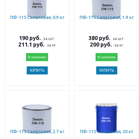
ПФ-115 Салатовая, 0.9 кг
ПФ-115 Салатовая, 1.9 кг
190 руб.
380 руб.
за шт.
за шт.
211.1 руб.
200 руб.
за кг
за кг
В наличии
В наличии
КУПИТЬ
КУПИТЬ
ПФ-115 Салатовая, 2.7 кг
ПФ-115 Салатовая, 20 кг