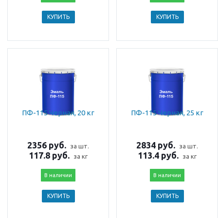
КУПИТЬ
КУПИТЬ
ПФ-115 Черная, 20 кг
ПФ-115 Черная, 25 кг
2356 руб.
2834 руб.
за шт.
за шт.
117.8 руб.
113.4 руб.
за кг
за кг
В наличии
В наличии
КУПИТЬ
КУПИТЬ