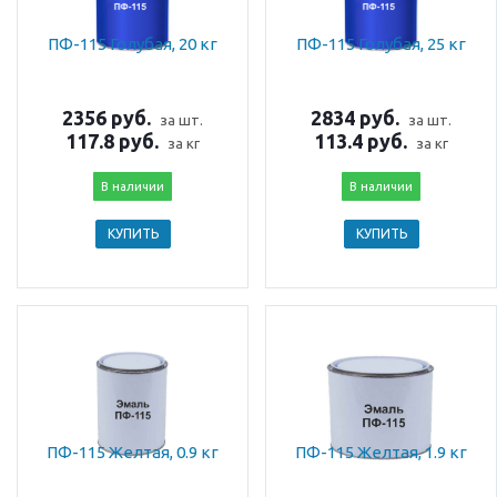
ПФ-115 Голубая, 20 кг
ПФ-115 Голубая, 25 кг
2356 руб.
2834 руб.
за шт.
за шт.
117.8 руб.
113.4 руб.
за кг
за кг
В наличии
В наличии
КУПИТЬ
КУПИТЬ
ПФ-115 Желтая, 0.9 кг
ПФ-115 Желтая, 1.9 кг