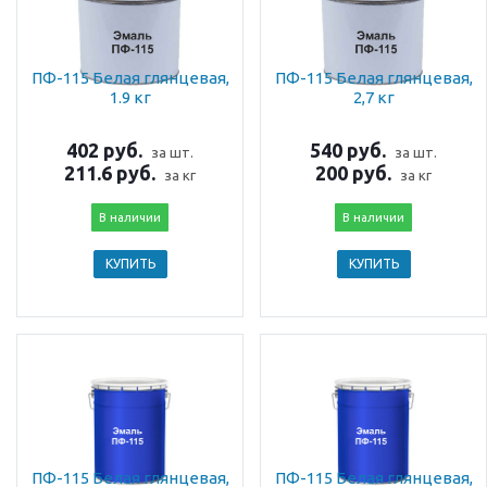
ПФ-115 Белая глянцевая,
ПФ-115 Белая глянцевая,
1.9 кг
2,7 кг
402 руб.
540 руб.
за шт.
за шт.
211.6 руб.
200 руб.
за кг
за кг
В наличии
В наличии
КУПИТЬ
КУПИТЬ
ПФ-115 Белая глянцевая,
ПФ-115 Белая глянцевая,