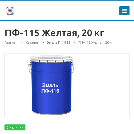
ПФ-115 Желтая, 20 кг
Главная
Каталог
Эмаль ПФ-115
ПФ-115 Желтая, 20 кг
В наличии