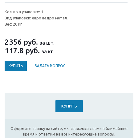
Кол-во в упаковке: 1
Вид упаковки: евро ведро метал.
Вес: 20 кг
2356
руб.
за шт.
117.8
руб.
за кг
КУПИТЬ
ЗАДАТЬ ВОПРОС
КУПИТЬ
Оформите заявку на сайте, мы свяжемся с вами в ближайшее
время и ответим на все интересующие вопросы.