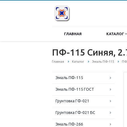
ГЛАВНАЯ
КАТАЛОГ
ПФ-115 Синяя, 2.
Главная
Каталог
Эмаль ПФ-115
ПФ-
Эмаль ПФ-115
Эмаль ПФ-115 ГОСТ
Грунтовка ГФ-021
Грунтовка ГФ-021 БС
Эмаль ПФ-266