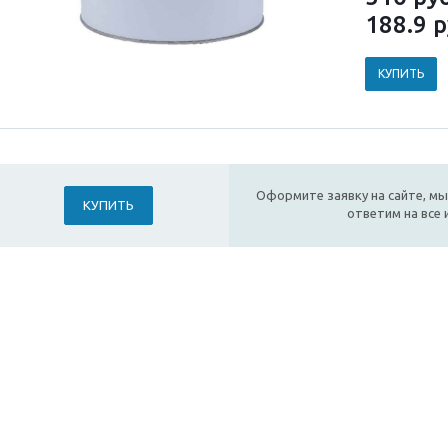
188.9
р
КУПИТЬ
Оформите заявку на сайте, мы
КУПИТЬ
ответим на все