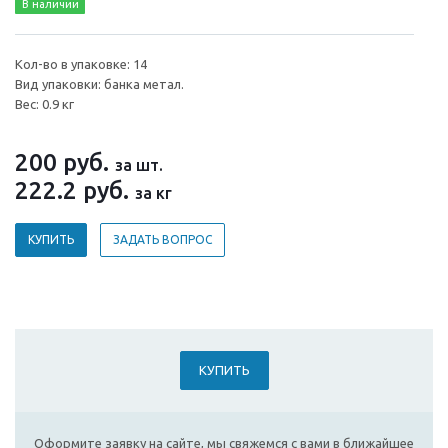
В наличии
Кол-во в упаковке: 14
Вид упаковки: банка метал.
Вес: 0.9 кг
200
руб.
за шт.
222.2
руб.
за кг
КУПИТЬ
ЗАДАТЬ ВОПРОС
КУПИТЬ
Оформите заявку на сайте, мы свяжемся с вами в ближайшее