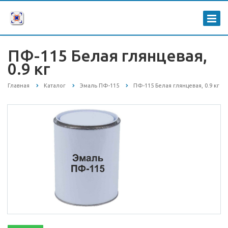
ПФ-115 Белая глянцевая,
0.9 кг
Главная
Каталог
Эмаль ПФ-115
ПФ-115 Белая глянцевая, 0.9 кг