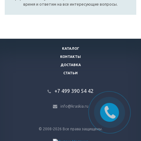
время и ответим на все интересующие вопросы.
КАТАЛОГ
КОНТАКТЫ
ДОСТАВКА
СТАТЬИ
+7 499 390 54 42
info@kraskia.ru
© 2008-2026 Все права защищены.