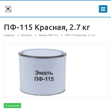
ПФ-115 Красная, 2.7 кг
Главная
Каталог
Эмаль ПФ-115
ПФ-115 Красная, 2.7 кг
В наличии