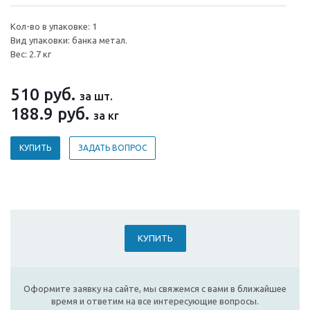
Кол-во в упаковке: 1
Вид упаковки: банка метал.
Вес: 2.7 кг
510
руб.
за шт.
188.9
руб.
за кг
КУПИТЬ
ЗАДАТЬ ВОПРОС
КУПИТЬ
Оформите заявку на сайте, мы свяжемся с вами в ближайшее
время и ответим на все интересующие вопросы.