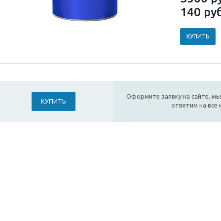
140
руб
КУПИТЬ
Оформите заявку на сайте, мы
КУПИТЬ
ответим на все