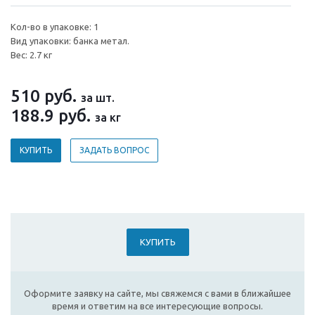
Кол-во в упаковке: 1
Вид упаковки: банка метал.
Вес: 2.7 кг
510
руб.
за шт.
188.9
руб.
за кг
КУПИТЬ
ЗАДАТЬ ВОПРОС
КУПИТЬ
Оформите заявку на сайте, мы свяжемся с вами в ближайшее
время и ответим на все интересующие вопросы.