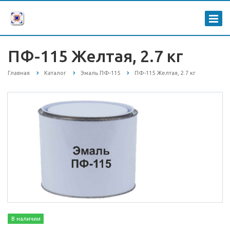
ПФ-115 Желтая, 2.7 кг
Главная
Каталог
Эмаль ПФ-115
ПФ-115 Желтая, 2.7 кг
В наличии