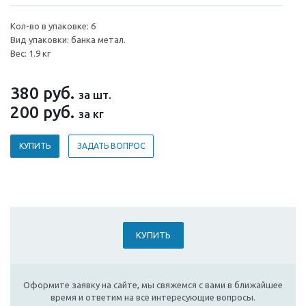
Кол-во в упаковке: 6
Вид упаковки: банка метал.
Вес: 1.9 кг
380
руб.
за шт.
200
руб.
за кг
КУПИТЬ
ЗАДАТЬ ВОПРОС
КУПИТЬ
Оформите заявку на сайте, мы свяжемся с вами в ближайшее
время и ответим на все интересующие вопросы.