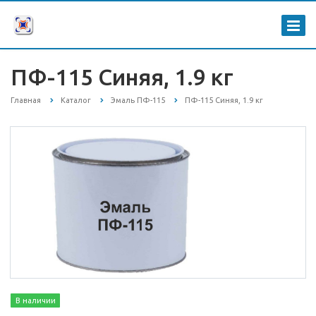
ПФ-115 Синяя, 1.9 кг
Главная
Каталог
Эмаль ПФ-115
ПФ-115 Синяя, 1.9 кг
В наличии