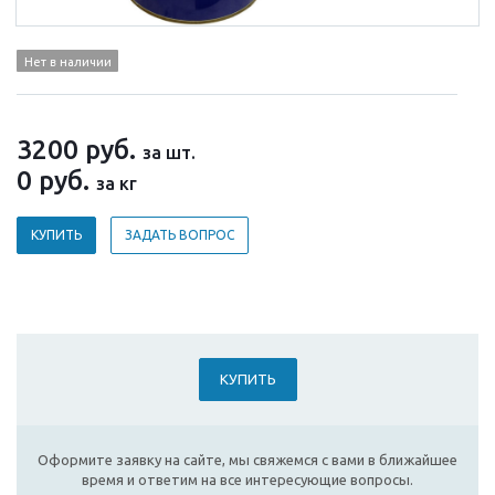
Нет в наличии
3200
руб.
за шт.
0
руб.
за кг
КУПИТЬ
ЗАДАТЬ ВОПРОС
КУПИТЬ
Оформите заявку на сайте, мы свяжемся с вами в ближайшее
время и ответим на все интересующие вопросы.