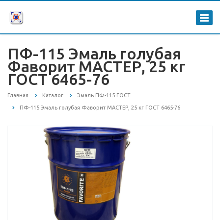
ПФ-115 Эмаль голубая
Фаворит МАСТЕР, 25 кг
ГОСТ 6465-76
Главная
Каталог
Эмаль ПФ-115 ГОСТ
ПФ-115 Эмаль голубая Фаворит МАСТЕР, 25 кг ГОСТ 6465-76