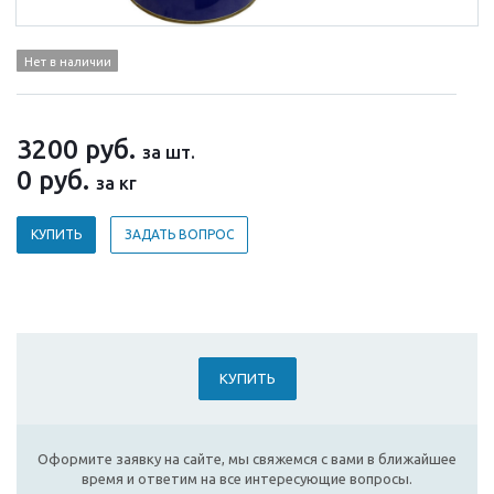
Нет в наличии
3200
руб.
за шт.
0
руб.
за кг
КУПИТЬ
ЗАДАТЬ ВОПРОС
КУПИТЬ
Оформите заявку на сайте, мы свяжемся с вами в ближайшее
время и ответим на все интересующие вопросы.