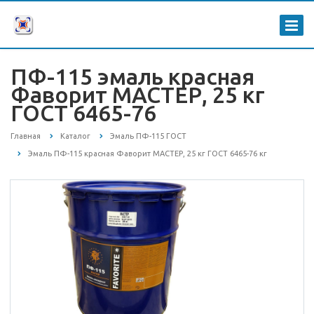
ПФ-115 эмаль красная
Фаворит МАСТЕР, 25 кг
ГОСТ 6465-76
Главная
Каталог
Эмаль ПФ-115 ГОСТ
Эмаль ПФ-115 красная Фаворит МАСТЕР, 25 кг ГОСТ 6465-76 кг