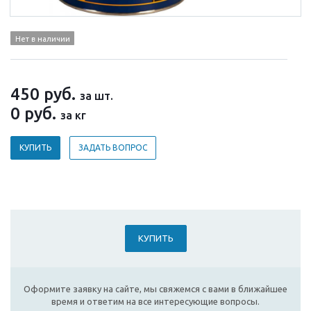
Нет в наличии
450
руб.
за шт.
0
руб.
за кг
КУПИТЬ
ЗАДАТЬ ВОПРОС
КУПИТЬ
Оформите заявку на сайте, мы свяжемся с вами в ближайшее
время и ответим на все интересующие вопросы.