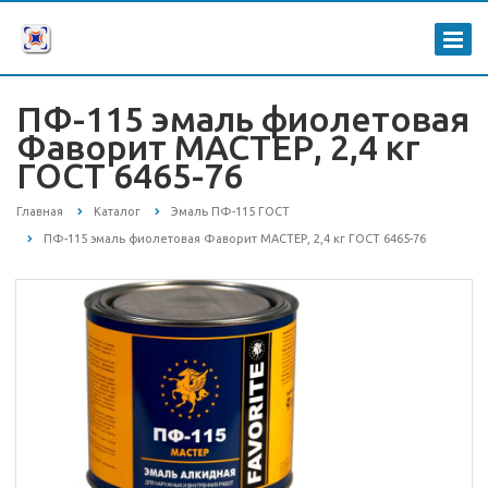
ПФ-115 эмаль фиолетовая
Фаворит МАСТЕР, 2,4 кг
ГОСТ 6465-76
Главная
Каталог
Эмаль ПФ-115 ГОСТ
ПФ-115 эмаль фиолетовая Фаворит МАСТЕР, 2,4 кг ГОСТ 6465-76