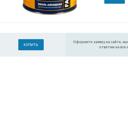
Оформите заявку на сайте, мы
КУПИТЬ
ответим на все