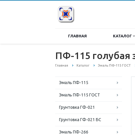
ГЛАВНАЯ
КАТАЛОГ
ПФ-115 голубая 
Главная
Каталог
Эмаль ПФ-115 ГОСТ
Эмаль ПФ-115
Эмаль ПФ-115 ГОСТ
Грунтовка ГФ-021
Грунтовка ГФ-021 БС
Эмаль ПФ-266