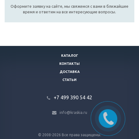
Оформите заявку на сайте, мы свяжемся с вами в ближайшее
время и ответим на все интересующие вопросы.
КАТАЛОГ
КОНТАКТЫ
ДОСТАВКА
СТАТЬИ
+7 499 390 54 42
info@kraskia.ru
© 2008-2026 Все права защищены.