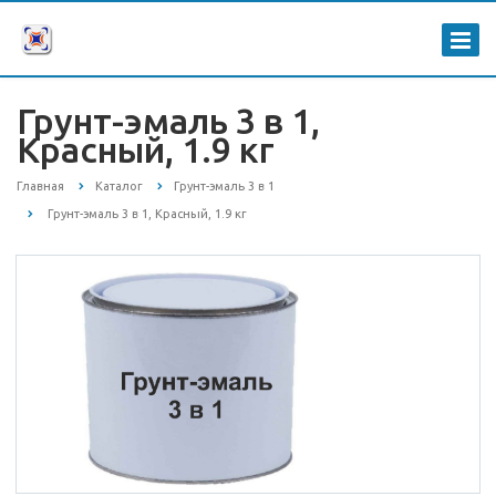
Грунт-эмаль 3 в 1,
Красный, 1.9 кг
Главная
Каталог
Грунт-эмаль 3 в 1
Грунт-эмаль 3 в 1, Красный, 1.9 кг