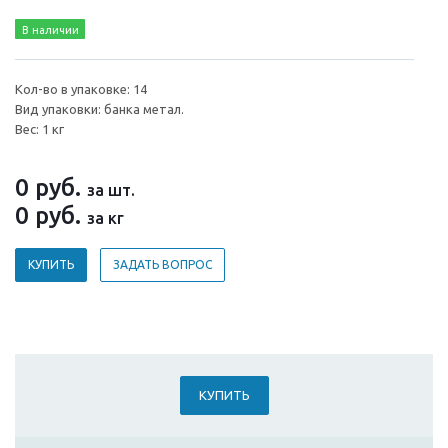
В наличии
Кол-во в упаковке: 14
Вид упаковки: банка метал.
Вес: 1 кг
0
руб.
за шт.
0
руб.
за кг
КУПИТЬ
ЗАДАТЬ ВОПРОС
КУПИТЬ