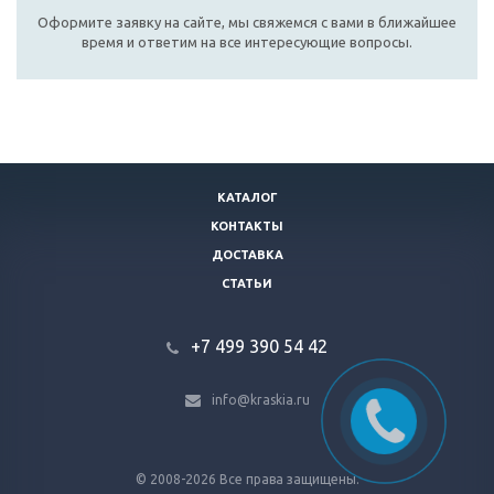
Оформите заявку на сайте, мы свяжемся с вами в ближайшее
время и ответим на все интересующие вопросы.
КАТАЛОГ
КОНТАКТЫ
ДОСТАВКА
СТАТЬИ
+7 499 390 54 42
info@kraskia.ru
© 2008-2026 Все права защищены.