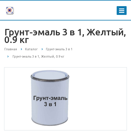
Грунт-эмаль 3 в 1, Желтый,
0.9 кг
Главная
Каталог
Грунт-эмаль 3 в 1
Грунт-эмаль 3 в 1, Желтый, 0.9 кг