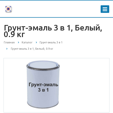
Грунт-эмаль 3 в 1, Белый,
0.9 кг
Главная
Каталог
Грунт-эмаль 3 в 1
Грунт-эмаль 3 в 1, Белый, 0.9 кг