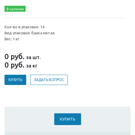
В наличии
Кол-во в упаковке: 14
Вид упаковки: банка метал.
Вес: 1 кг
0
руб.
за шт.
0
руб.
за кг
КУПИТЬ
ЗАДАТЬ ВОПРОС
КУПИТЬ