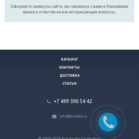
Оформите заявку на сайте, мы свяжемся с вами в ближайшее
время и ответим на все интересующие вопросы.
КАТАЛОГ
КОНТАКТЫ
ДОСТАВКА
СТАТЬИ
+7 499 390 54 42
info@kraskia.ru
© 2008-2026 Все права защищены.