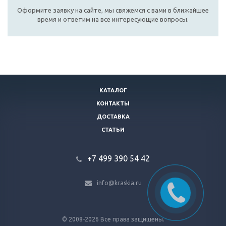
Оформите заявку на сайте, мы свяжемся с вами в ближайшее
время и ответим на все интересующие вопросы.
КАТАЛОГ
КОНТАКТЫ
ДОСТАВКА
СТАТЬИ
+7 499 390 54 42
info@kraskia.ru
© 2008-2026 Все права защищены.