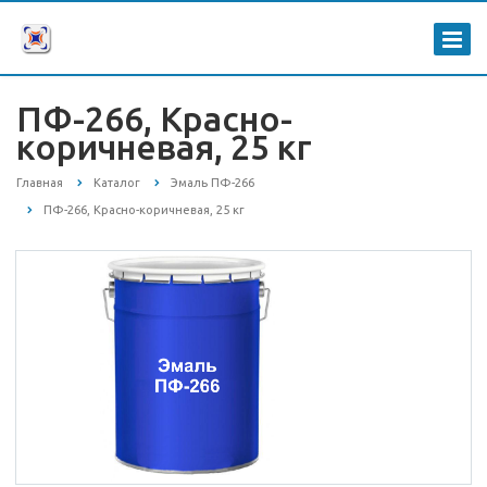
ПФ-266, Красно-
коричневая, 25 кг
Главная
Каталог
Эмаль ПФ-266
ПФ-266, Красно-коричневая, 25 кг