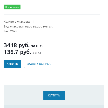
В наличии
Кол-во в упаковке: 1
Вид упаковки: евро ведро метал.
Вес: 20 кг
3418
руб.
за шт.
136.7
руб.
за кг
КУПИТЬ
ЗАДАТЬ ВОПРОС
КУПИТЬ