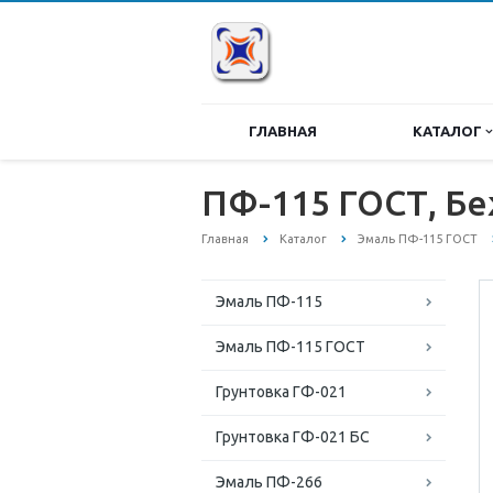
ГЛАВНАЯ
КАТАЛОГ
ПФ-115 ГОСТ, Беж
Главная
Каталог
Эмаль ПФ-115 ГОСТ
Эмаль ПФ-115
Эмаль ПФ-115 ГОСТ
Грунтовка ГФ-021
Грунтовка ГФ-021 БС
Эмаль ПФ-266