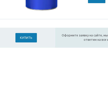
Оформите заявку на сайте, мы
КУПИТЬ
ответим на все