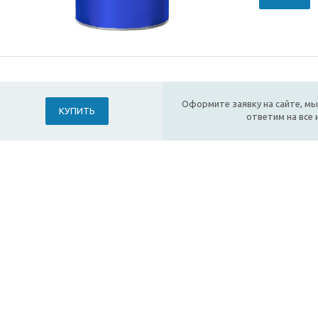
Оформите заявку на сайте, мы
КУПИТЬ
ответим на все