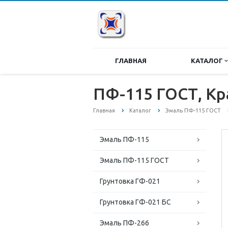
ГЛАВНАЯ
КАТАЛОГ
ПФ-115 ГОСТ, Кра
Главная
Каталог
Эмаль ПФ-115 ГОСТ
Эмаль ПФ-115
Эмаль ПФ-115 ГОСТ
Грунтовка ГФ-021
Грунтовка ГФ-021 БС
Эмаль ПФ-266