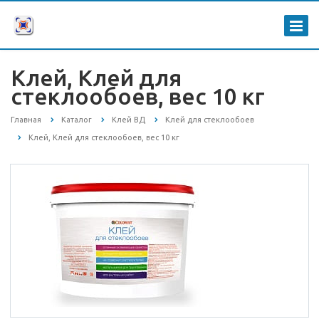
Клей, Клей для
стеклообоев, вес 10 кг
Главная
Каталог
Клей ВД
Клей для стеклообоев
Клей, Клей для стеклообоев, вес 10 кг