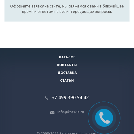
Оформите заявку на сайте, мы свяжемся с вами в ближайшее
время и ответим на все интересующие вопросы.
КАТАЛОГ
КОНТАКТЫ
ДОСТАВКА
СТАТЬИ
+7 499 390 54 42
info@kraskia.ru
© 2008-2026 Все права защищены.