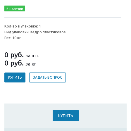
В наличии
Кол-во в упаковке: 1
Вид упаковки: ведро пластиковое
Вес: 10 кг
0
руб.
за шт.
0
руб.
за кг
КУПИТЬ
ЗАДАТЬ ВОПРОС
КУПИТЬ