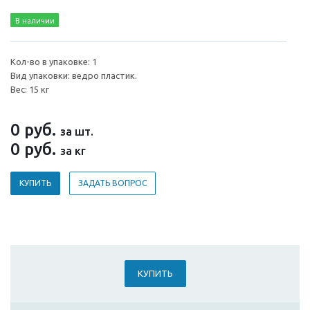
В наличии
Кол-во в упаковке: 1
Вид упаковки: ведро пластик.
Вес: 15 кг
0
руб.
за шт.
0
руб.
за кг
КУПИТЬ
ЗАДАТЬ ВОПРОС
КУПИТЬ