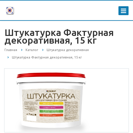
Штукатурка Фактурная
декоративная, 15 кг
Главная
Каталог
Штукатурка декоративная
Штукатурка Фактурная декоративная, 15 кг