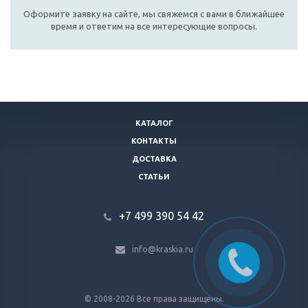
Оформите заявку на сайте, мы свяжемся с вами в ближайшее
время и ответим на все интересующие вопросы.
КАТАЛОГ
КОНТАКТЫ
ДОСТАВКА
СТАТЬИ
+7 499 390 54 42
info@kraskia.ru
© 2008-2026 Все права защищены.