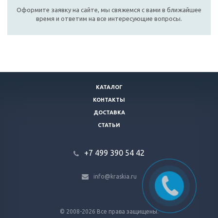
Оформите заявку на сайте, мы свяжемся с вами в ближайшее
время и ответим на все интересующие вопросы.
КАТАЛОГ
КОНТАКТЫ
ДОСТАВКА
СТАТЬИ
+7 499 390 54 42
info@kraskia.ru
© 2008-2026 Все права защищены.