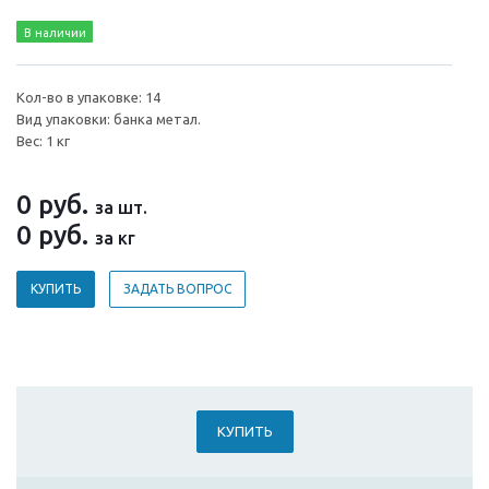
В наличии
Кол-во в упаковке: 14
Вид упаковки: банка метал.
Вес: 1 кг
0
руб.
за шт.
0
руб.
за кг
КУПИТЬ
ЗАДАТЬ ВОПРОС
КУПИТЬ