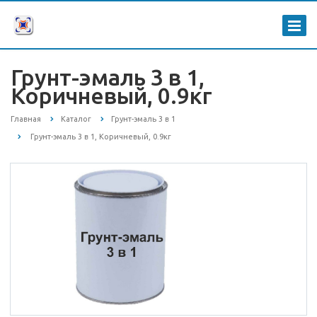
Грунт-эмаль 3 в 1,
Коричневый, 0.9кг
Главная
Каталог
Грунт-эмаль 3 в 1
Грунт-эмаль 3 в 1, Коричневый, 0.9кг