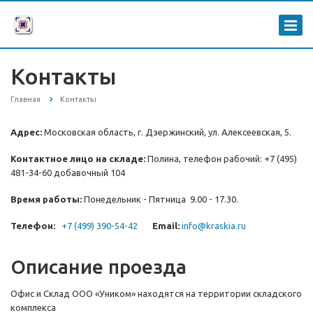
Контакты
Главная
Контакты
Адрес:
Московская область, г. Дзержинский, ул. Алексеевская, 5.
Контактное лицо на складе:
Полина, телефон рабочий: +7 (495)
481-34-60 добавочный 104
Время работы:
Понедельник - Пятница 9.00 - 17.30.
Телефон:
+7 (499) 390-54-42
Email:
info@kraskia.ru
Описание проезда
Офис и Склад ООО «Уником» находятся на территории складского
комплекса