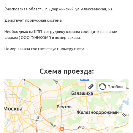
(Московская область, г. Дзержинский, ул. Алексеевская, 5.).
Действует пропускная система.
Необходимо на КПП сотруднику охраны сообщить название
фирмы ( ООО "УНИКОМ") и номер заказа.
Номер заказа соответствует номеру счета.
Схема проезда: